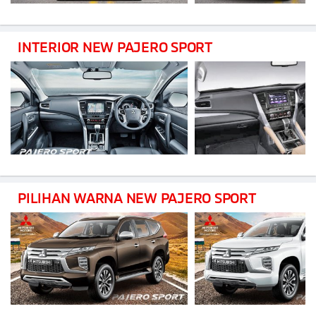
INTERIOR NEW PAJERO SPORT
PILIHAN WARNA NEW PAJERO SPORT