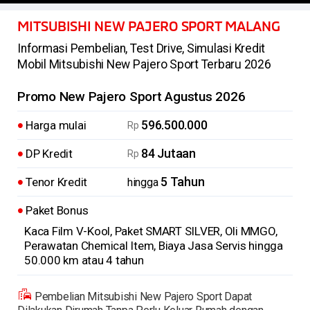
MITSUBISHI NEW PAJERO SPORT MALANG
Informasi Pembelian, Test Drive, Simulasi Kredit
Mobil Mitsubishi New Pajero Sport Terbaru 2026
Promo New Pajero Sport Agustus 2026
596.500.000
Harga mulai
Rp
84 Jutaan
DP Kredit
Rp
5 Tahun
Tenor Kredit
hingga
Paket Bonus
Kaca Film V-Kool, Paket SMART SILVER, Oli MMGO,
Perawatan Chemical Item, Biaya Jasa Servis hingga
50.000 km atau 4 tahun
Pembelian Mitsubishi New Pajero Sport Dapat