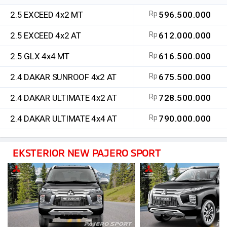
2.5 EXCEED 4x2 MT
Rp
596.500.000
2.5 EXCEED 4x2 AT
Rp
612.000.000
2.5 GLX 4x4 MT
Rp
616.500.000
2.4 DAKAR SUNROOF 4x2 AT
Rp
675.500.000
2.4 DAKAR ULTIMATE 4x2 AT
Rp
728.500.000
2.4 DAKAR ULTIMATE 4x4 AT
Rp
790.000.000
EKSTERIOR NEW PAJERO SPORT