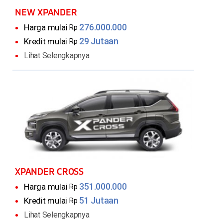
NEW XPANDER
276.000.000
Harga mulai
Rp
29 Jutaan
Kredit mulai
Rp
Lihat Selengkapnya
XPANDER CROSS
351.000.000
Harga mulai
Rp
51 Jutaan
Kredit mulai
Rp
Lihat Selengkapnya