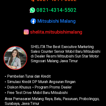
0821-4314-5502
Mitsubishi Malang
shelita.mitsubishimalang
SHELITA The Best Executive Marketing
Sales Counter Senior Mobil Baru Mitsubishi
di Dealer Resmi Mitsubishi Sun Star Motor
Singosari Malang Jawa Timur
Pembelian Tunai dan Kredit
Simulasi Kredit DP Murah Angsuran Ringan
Diskon Khusus
Program Promo Dealer
Free Test Drive Mobil Baru Mitsubishi
Area Pemasaran Malang Raya, Batu, Pasuruan, Probolinggo,
Surabaya, Jawa Timur