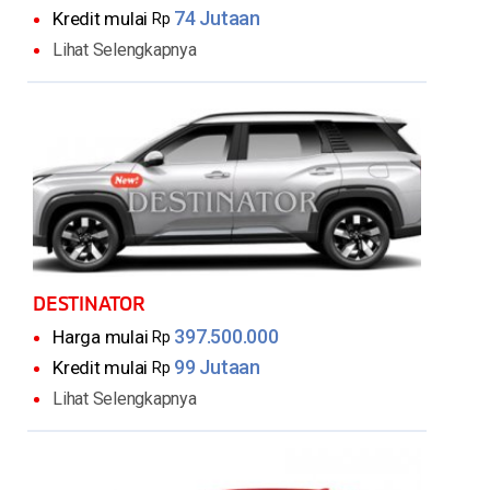
74 Jutaan
Kredit mulai
Rp
Lihat Selengkapnya
DESTINATOR
397.500.000
Harga mulai
Rp
99 Jutaan
Kredit mulai
Rp
Lihat Selengkapnya