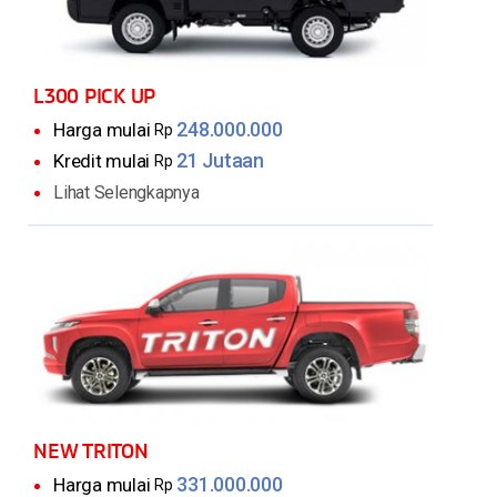
L300 PICK UP
248.000.000
Harga mulai
Rp
21 Jutaan
Kredit mulai
Rp
Lihat Selengkapnya
NEW TRITON
331.000.000
Harga mulai
Rp