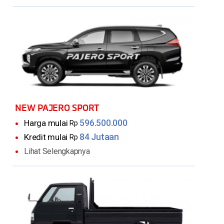
NEW PAJERO SPORT
596.500.000
Harga mulai
Rp
84 Jutaan
Kredit mulai
Rp
Lihat Selengkapnya